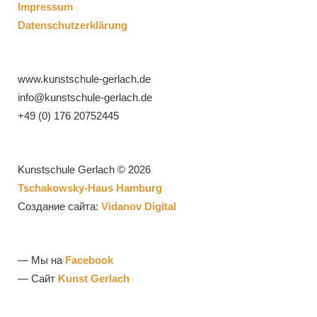
Impressum
Datenschutzerklärung
www.kunstschule-gerlach.de
info@kunstschule-gerlach.de
+49 (0) 176 20752445
Kunstschule Gerlach © 2026
Tschakowsky-Haus Hamburg
Создание сайта:
Vidanov Digital
— Мы на
Facebook
— Сайт
Kunst Gerlach