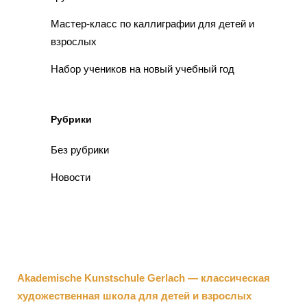
Мастер-класс по каллиграфии для детей и
взрослых
Набор учеников на новый учебный год
Рубрики
Без рубрики
Новости
Akademische Kunstschule Gerlach — классическая
художественная школа для детей и взрослых