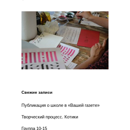
Свежие записи
Публикация о школе в «Вашей газете»
Творческий процесс. Котики
Группа 10-15